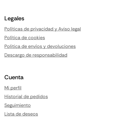
Legales
Políticas de privacidad y Aviso legal
Política de cookies
Politica de envíos y devoluciones
Descargo de responsabilidad
Cuenta
Mi perfil
Historial de pedidos
Seguimiento
Lista de deseos