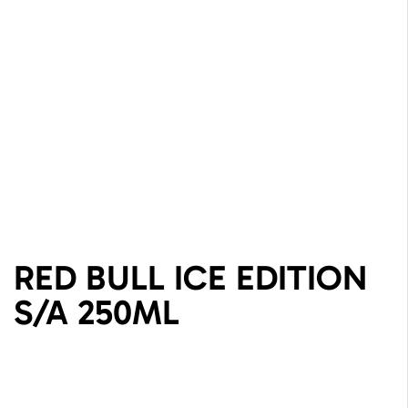
RED BULL ICE EDITION
S/A 250ML