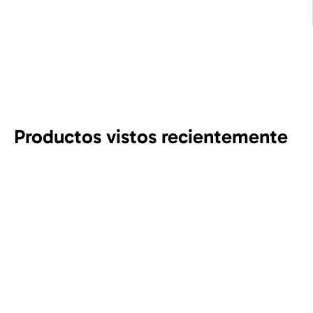
Productos vistos recientemente