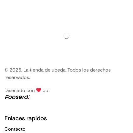
© 2026, La tienda de ubeda. Todos los derechos
reservados.
Diseñado con
por
Enlaces rapidos
Contacto