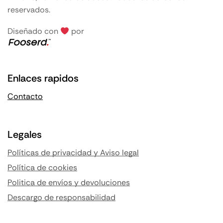
reservados.
Diseñado con
por
Enlaces rapidos
Contacto
Legales
Políticas de privacidad y Aviso legal
Política de cookies
Politica de envíos y devoluciones
Descargo de responsabilidad