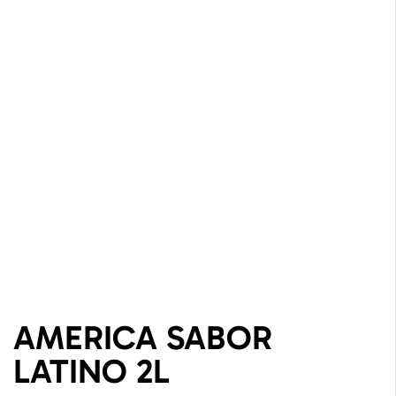
AMERICA SABOR
LATINO 2L