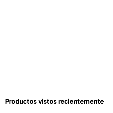
Productos vistos recientemente