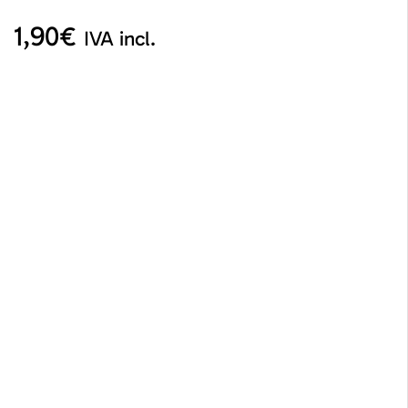
1,90
€
IVA incl.