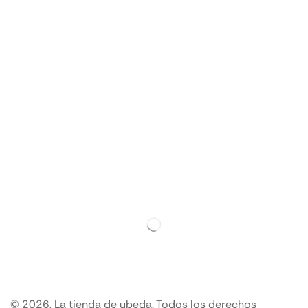
© 2026, La tienda de ubeda. Todos los derechos