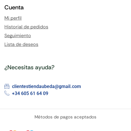
Cuenta
Mi perfil
Historial de pedidos
Seguimiento
Lista de deseos
¿Necesitas ayuda?
clientestiendaubeda@gmail.com
+34 605 61 64 09
Métodos de pagos aceptados