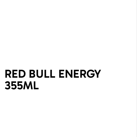
RED BULL ENERGY
355ML