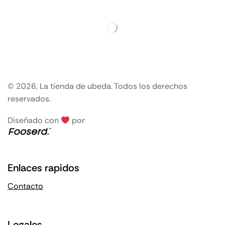
© 2026, La tienda de ubeda. Todos los derechos
reservados.
Diseñado con
por
Enlaces rapidos
Contacto
Legales