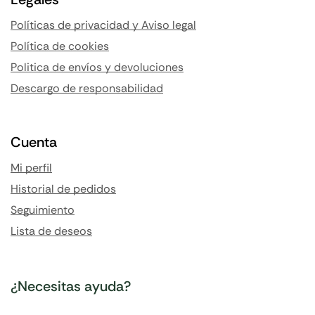
Políticas de privacidad y Aviso legal
Política de cookies
Politica de envíos y devoluciones
Descargo de responsabilidad
Cuenta
Mi perfil
Historial de pedidos
Seguimiento
Lista de deseos
¿Necesitas ayuda?