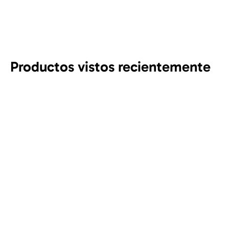
Productos vistos recientemente