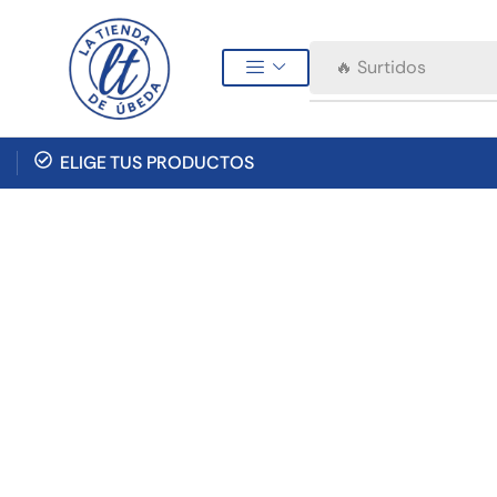
🔥 Surtidos
ELIGE TUS PRODUCTOS