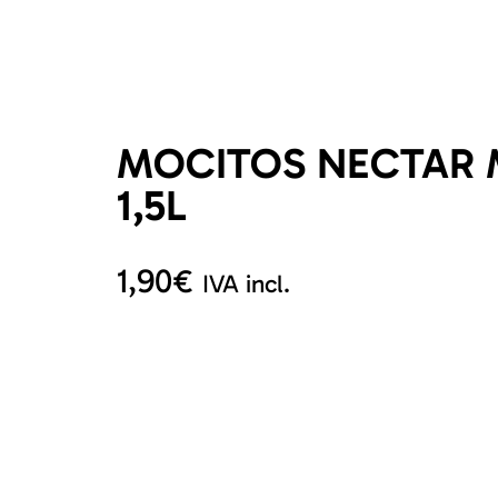
MOCITOS NECTAR
1,5L
1,90
€
IVA incl.