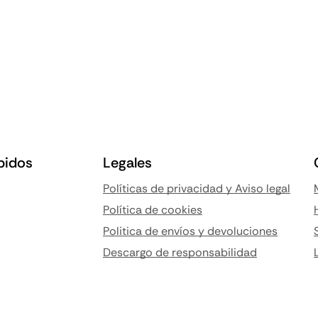
pidos
Legales
Políticas de privacidad y Aviso legal
Política de cookies
Politica de envíos y devoluciones
Descargo de responsabilidad