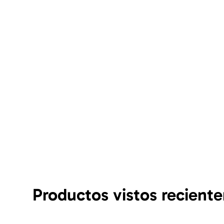
Productos vistos recient