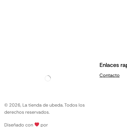
Enlaces ra
Contacto
© 2026, La tienda de ubeda. Todos los
derechos reservados.
Diseñado con
por