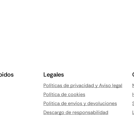
pidos
Legales
Políticas de privacidad y Aviso legal
Política de cookies
Politica de envíos y devoluciones
Descargo de responsabilidad