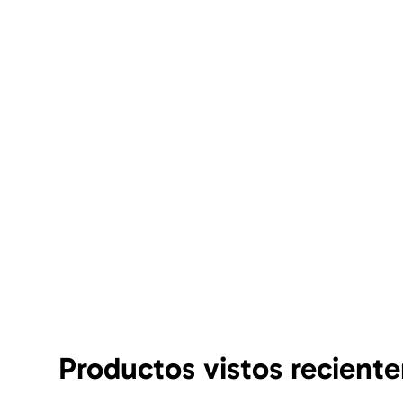
Productos vistos recient