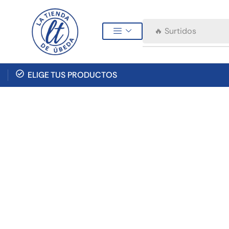
🔥 Surtidos
ELIGE TUS PRODUCTOS