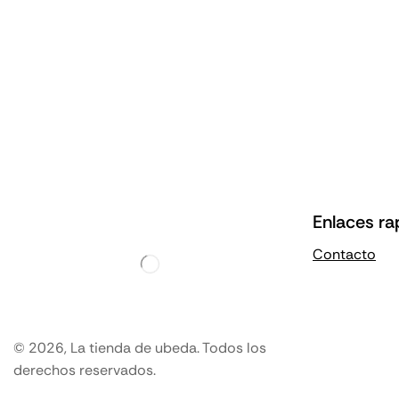
Enlaces ra
Contacto
© 2026, La tienda de ubeda. Todos los
derechos reservados.