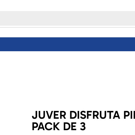
JUVER DISFRUTA P
PACK DE 3