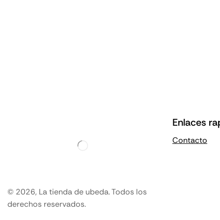
Enlaces ra
Contacto
© 2026, La tienda de ubeda. Todos los
derechos reservados.