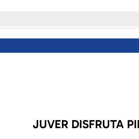
JUVER DISFRUTA PI