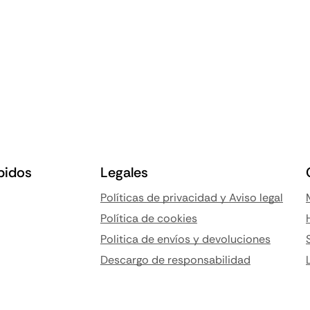
pidos
Legales
Políticas de privacidad y Aviso legal
Política de cookies
Politica de envíos y devoluciones
Descargo de responsabilidad