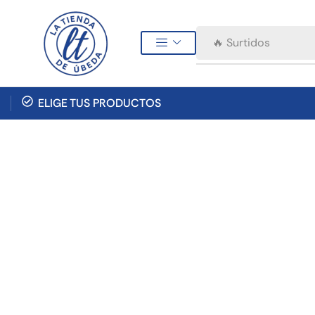
🔥 Surtidos
ELIGE TUS PRODUCTOS