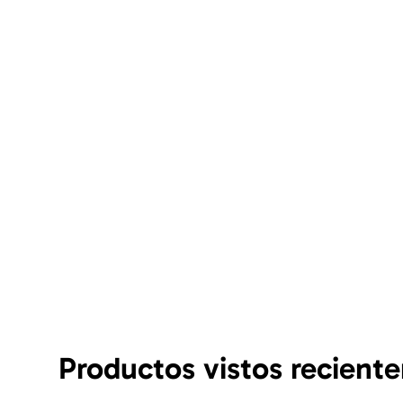
Productos vistos recient