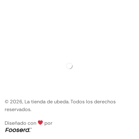
© 2026, La tienda de ubeda. Todos los derechos
reservados.
Diseñado con
por