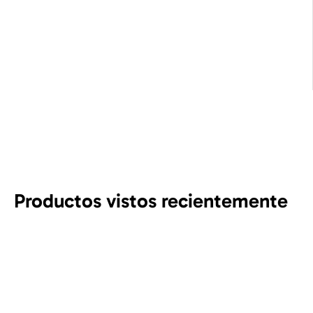
Productos vistos recientemente