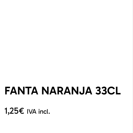
FANTA NARANJA 33CL
1,25
€
IVA incl.