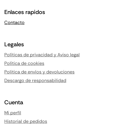
Enlaces rapidos
Contacto
Legales
Políticas de privacidad y Aviso legal
Política de cookies
Politica de envíos y devoluciones
Descargo de responsabilidad
Cuenta
Mi perfil
Historial de pedidos