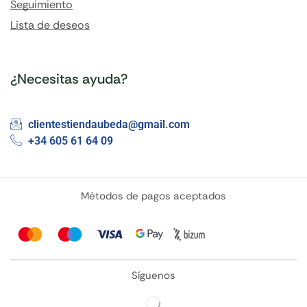
Seguimiento
Lista de deseos
¿Necesitas ayuda?
clientestiendaubeda@gmail.com
+34 605 61 64 09
Métodos de pagos aceptados
Síguenos