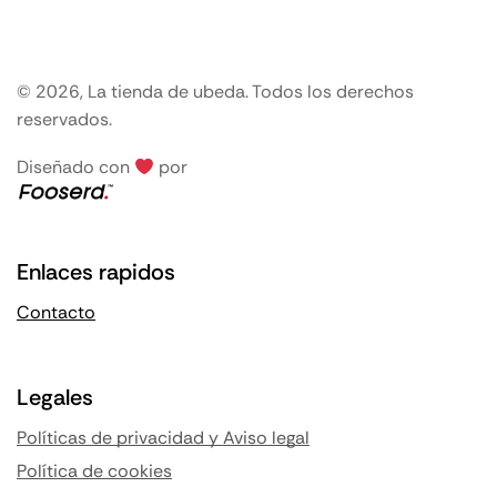
© 2026, La tienda de ubeda. Todos los derechos
reservados.
Diseñado con
por
Enlaces rapidos
Contacto
Legales
Políticas de privacidad y Aviso legal
Política de cookies