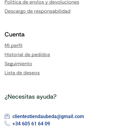
Politica de envíos y devoluciones
Descargo de responsabilidad
Cuenta
Mi perfil
Historial de pedidos
Seguimiento
Lista de deseos
¿Necesitas ayuda?
clientestiendaubeda@gmail.com
+34 605 61 64 09