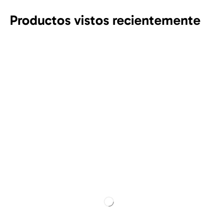
Productos vistos recientemente