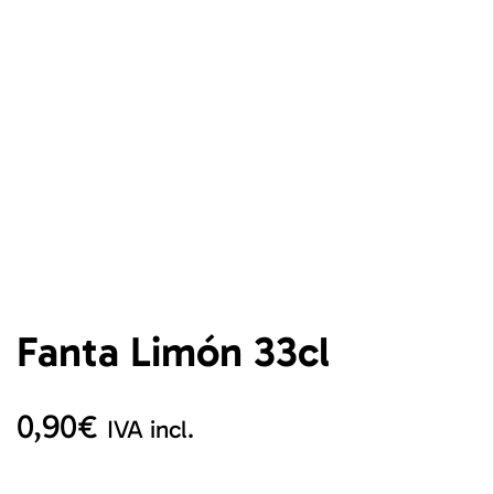
Fanta Limón 33cl
0,90
€
IVA incl.