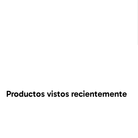
Productos vistos recientemente