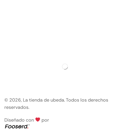
© 2026, La tienda de ubeda. Todos los derechos
reservados.
Diseñado con
por