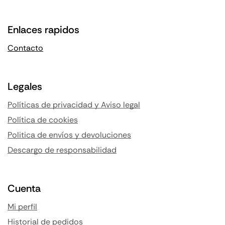
Enlaces rapidos
Contacto
Legales
Políticas de privacidad y Aviso legal
Política de cookies
Politica de envíos y devoluciones
Descargo de responsabilidad
Cuenta
Mi perfil
Historial de pedidos