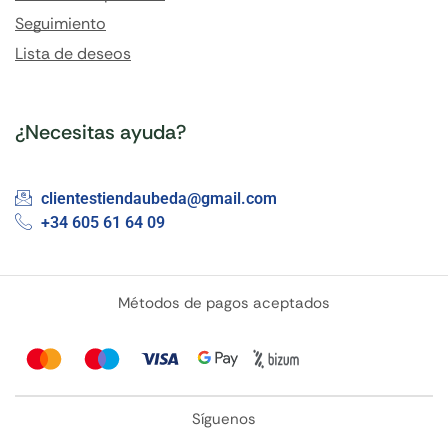
Seguimiento
Lista de deseos
¿Necesitas ayuda?
clientestiendaubeda@gmail.com
+34 605 61 64 09
Métodos de pagos aceptados
Síguenos