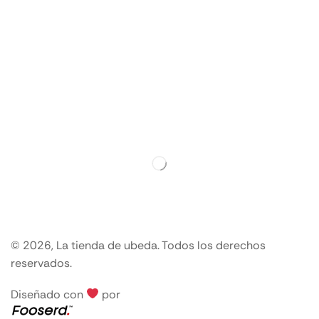
© 2026, La tienda de ubeda. Todos los derechos
reservados.
Diseñado con
por