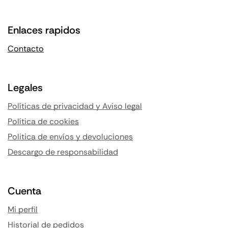
Enlaces rapidos
Contacto
Legales
Políticas de privacidad y Aviso legal
Política de cookies
Politica de envíos y devoluciones
Descargo de responsabilidad
Cuenta
Mi perfil
Historial de pedidos