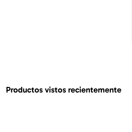
Productos vistos recientemente