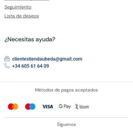
Seguimiento
Lista de deseos
¿Necesitas ayuda?
clientestiendaubeda@gmail.com
+34 605 61 64 09
Métodos de pagos aceptados
Síguenos