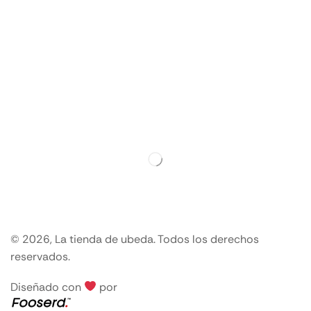
© 2026, La tienda de ubeda. Todos los derechos
reservados.
Diseñado con
por