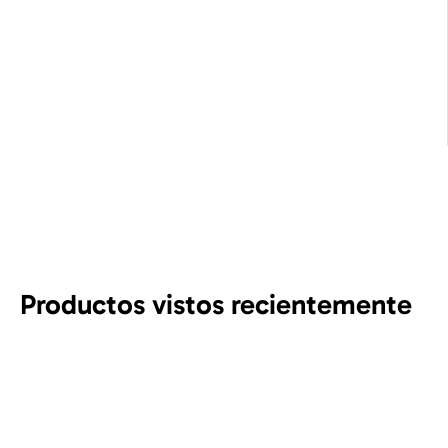
Productos vistos recientemente