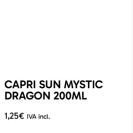
CAPRI SUN MYSTIC
DRAGON 200ML
1,25
€
IVA incl.