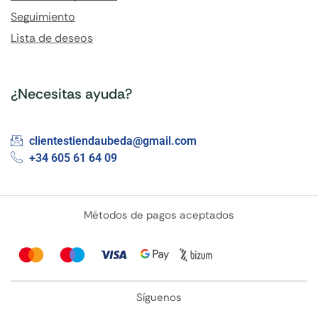
Seguimiento
Lista de deseos
¿Necesitas ayuda?
clientestiendaubeda@gmail.com
+34 605 61 64 09
Métodos de pagos aceptados
Síguenos