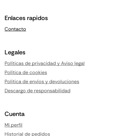
Enlaces rapidos
Contacto
Legales
Políticas de privacidad y Aviso legal
Política de cookies
Politica de envíos y devoluciones
Descargo de responsabilidad
Cuenta
Mi perfil
Historial de pedidos