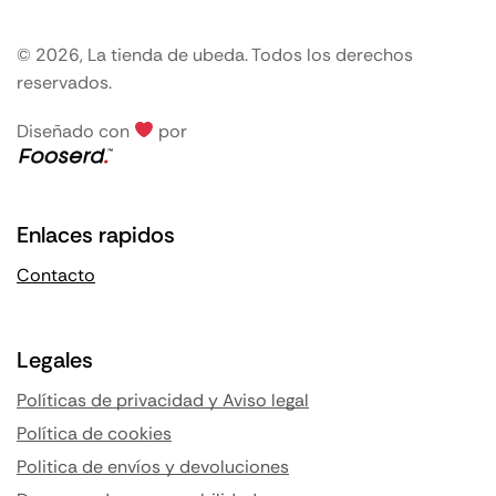
© 2026, La tienda de ubeda. Todos los derechos
reservados.
Diseñado con
por
Enlaces rapidos
Contacto
Legales
Políticas de privacidad y Aviso legal
Política de cookies
Politica de envíos y devoluciones