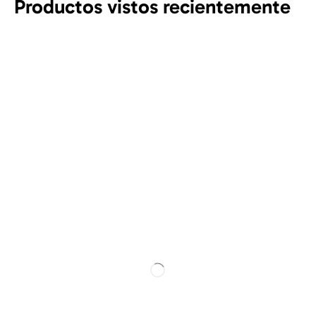
Productos vistos recientemente