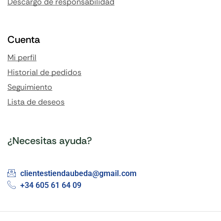
Descargo de responsabilidad
Cuenta
Mi perfil
Historial de pedidos
Seguimiento
Lista de deseos
¿Necesitas ayuda?
clientestiendaubeda@gmail.com
+34 605 61 64 09