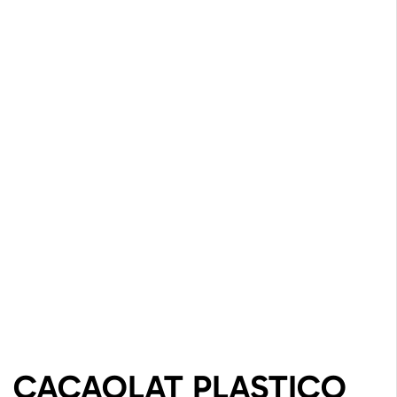
CACAOLAT PLASTICO