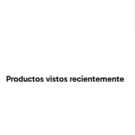
Productos vistos recientemente