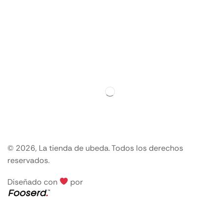
© 2026, La tienda de ubeda. Todos los derechos
reservados.
Diseñado con
por