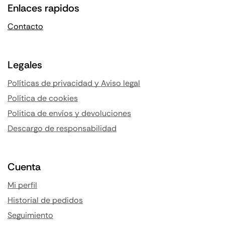
Enlaces rapidos
Contacto
Legales
Políticas de privacidad y Aviso legal
Política de cookies
Politica de envíos y devoluciones
Descargo de responsabilidad
Cuenta
Mi perfil
Historial de pedidos
Seguimiento