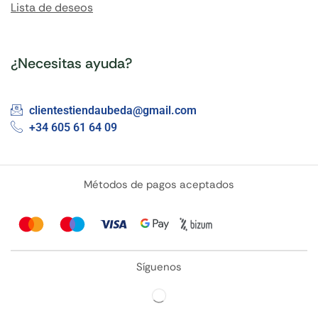
Lista de deseos
¿Necesitas ayuda?
clientestiendaubeda@gmail.com
+34 605 61 64 09
Métodos de pagos aceptados
Síguenos