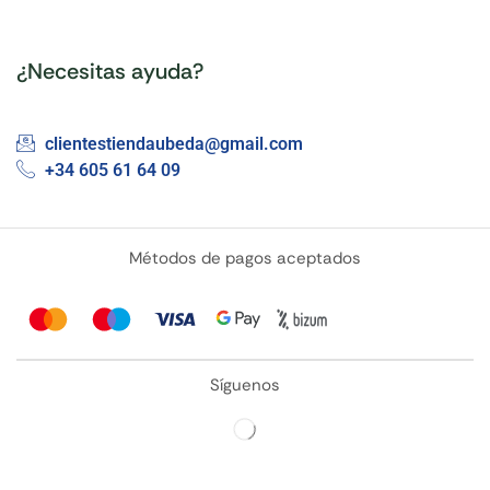
¿Necesitas ayuda?
clientestiendaubeda@gmail.com
+34 605 61 64 09
Métodos de pagos aceptados
Síguenos