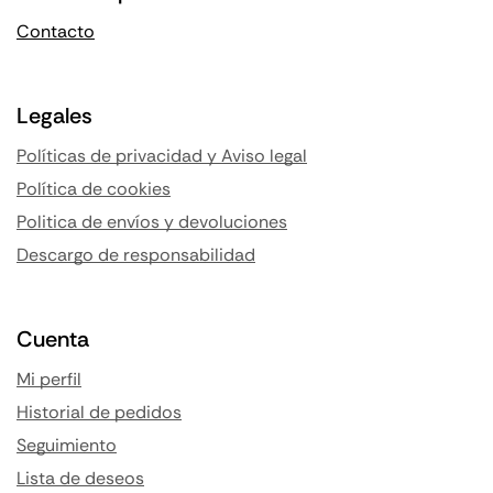
Contacto
Legales
Políticas de privacidad y Aviso legal
Política de cookies
Politica de envíos y devoluciones
Descargo de responsabilidad
Cuenta
Mi perfil
Historial de pedidos
Seguimiento
Lista de deseos