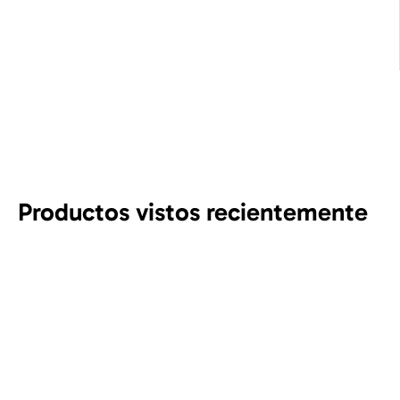
Productos vistos recientemente