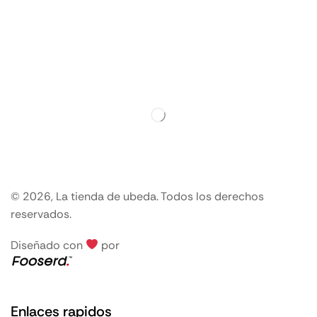
© 2026, La tienda de ubeda. Todos los derechos
reservados.
Diseñado con
por
Enlaces rapidos