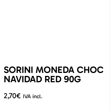
SORINI MONEDA CHOC
NAVIDAD RED 90G
2,70
€
IVA incl.