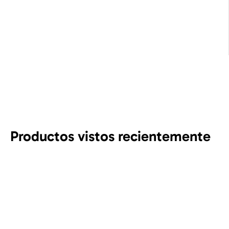
Productos vistos recientemente