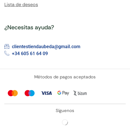
Lista de deseos
¿Necesitas ayuda?
clientestiendaubeda@gmail.com
+34 605 61 64 09
Métodos de pagos aceptados
Síguenos