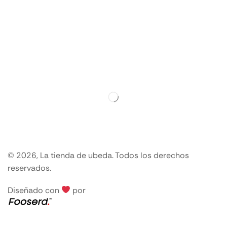
© 2026, La tienda de ubeda. Todos los derechos
reservados.
Diseñado con
por