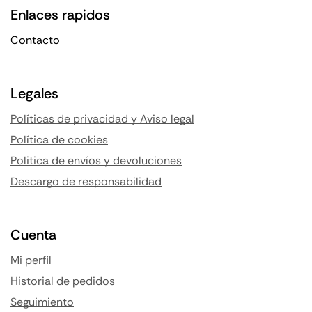
Enlaces rapidos
Contacto
Legales
Políticas de privacidad y Aviso legal
Política de cookies
Politica de envíos y devoluciones
Descargo de responsabilidad
Cuenta
Mi perfil
Historial de pedidos
Seguimiento