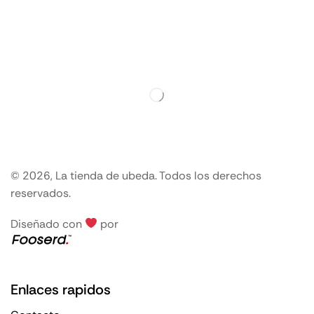
© 2026, La tienda de ubeda. Todos los derechos
reservados.
Diseñado con
por
Enlaces rapidos