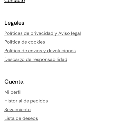
Contacto
Legales
Políticas de privacidad y Aviso legal
Política de cookies
Politica de envíos y devoluciones
Descargo de responsabilidad
Cuenta
Mi perfil
Historial de pedidos
Seguimiento
Lista de deseos