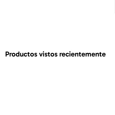
Productos vistos recientemente