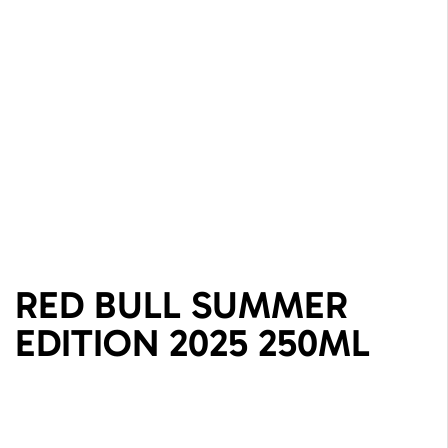
RED BULL SUMMER
EDITION 2025 250ML