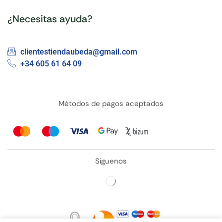
¿Necesitas ayuda?
clientestiendaubeda@gmail.com
+34 605 61 64 09
Métodos de pagos aceptados
Síguenos