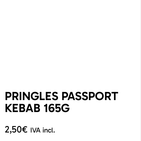
PRINGLES PASSPORT
KEBAB 165G
2,50
€
IVA incl.