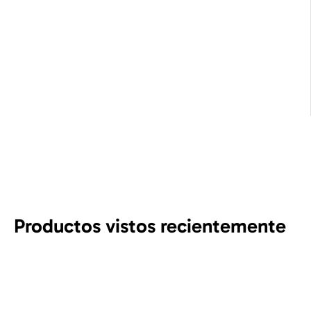
Productos vistos recientemente