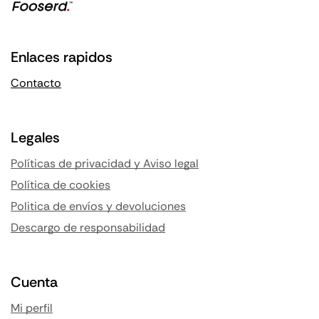
Enlaces rapidos
Contacto
Legales
Políticas de privacidad y Aviso legal
Política de cookies
Politica de envíos y devoluciones
Descargo de responsabilidad
Cuenta
Mi perfil