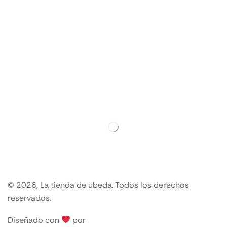
© 2026, La tienda de ubeda. Todos los derechos
reservados.
Diseñado con
por