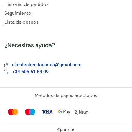
Historial de pedidos
Seguimiento
Lista de deseos
¿Necesitas ayuda?
clientestiendaubeda@gmail.com
+34 605 61 64 09
Métodos de pagos aceptados
Síguenos