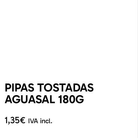
PIPAS TOSTADAS
AGUASAL 180G
1,35
€
IVA incl.