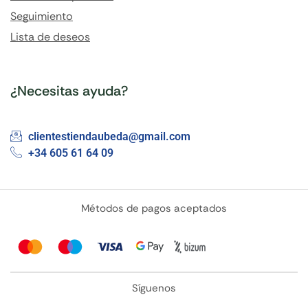
Seguimiento
Lista de deseos
¿Necesitas ayuda?
clientestiendaubeda@gmail.com
+34 605 61 64 09
Métodos de pagos aceptados
Síguenos