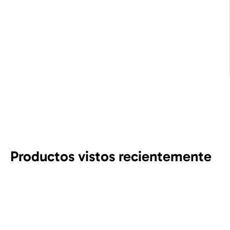
Productos vistos recientemente