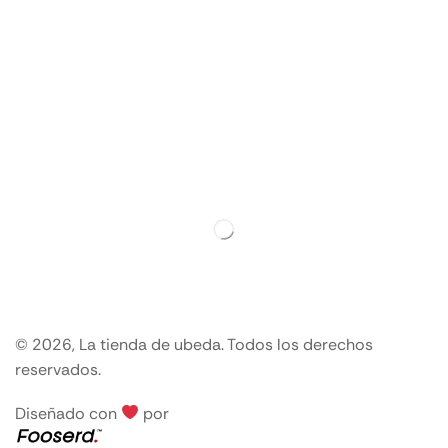
© 2026, La tienda de ubeda. Todos los derechos
reservados.
Diseñado con
por