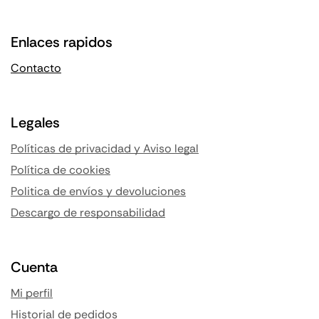
Enlaces rapidos
Contacto
Legales
Políticas de privacidad y Aviso legal
Política de cookies
Politica de envíos y devoluciones
Descargo de responsabilidad
Cuenta
Mi perfil
Historial de pedidos