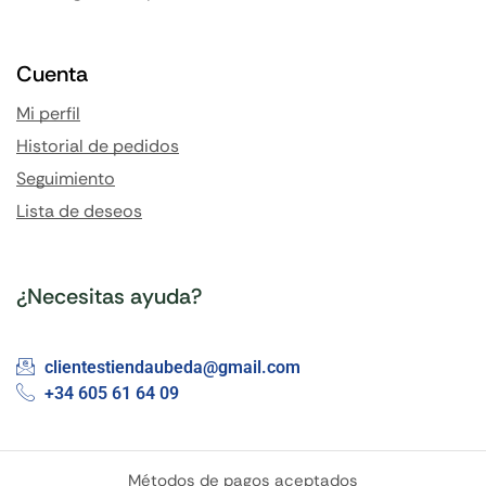
Cuenta
Mi perfil
Historial de pedidos
Seguimiento
Lista de deseos
¿Necesitas ayuda?
clientestiendaubeda@gmail.com
+34 605 61 64 09
Métodos de pagos aceptados