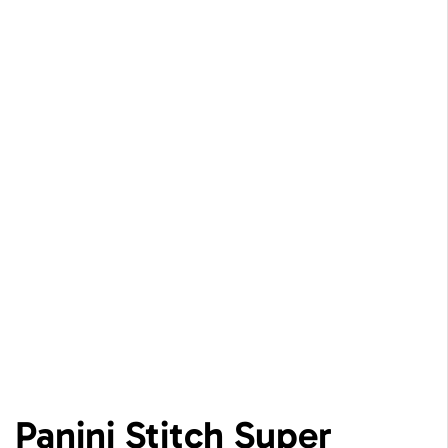
Panini Stitch Super