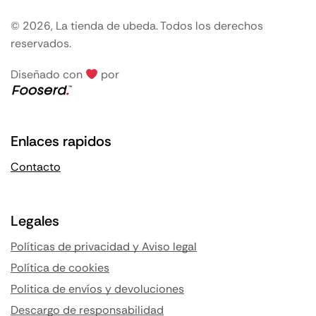
© 2026, La tienda de ubeda. Todos los derechos
reservados.
Diseñado con
por
Enlaces rapidos
Contacto
Legales
Políticas de privacidad y Aviso legal
Política de cookies
Politica de envíos y devoluciones
Descargo de responsabilidad