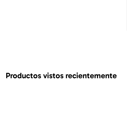
Productos vistos recientemente