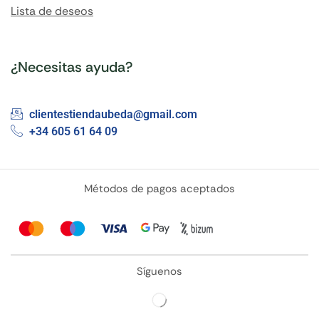
Lista de deseos
¿Necesitas ayuda?
clientestiendaubeda@gmail.com
+34 605 61 64 09
Métodos de pagos aceptados
Síguenos