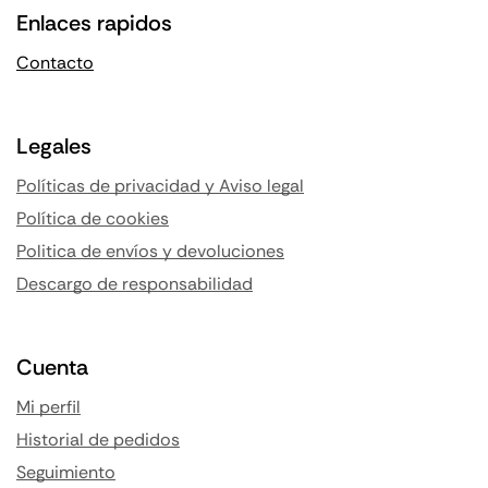
Enlaces rapidos
Contacto
Legales
Políticas de privacidad y Aviso legal
Política de cookies
Politica de envíos y devoluciones
Descargo de responsabilidad
Cuenta
Mi perfil
Historial de pedidos
Seguimiento