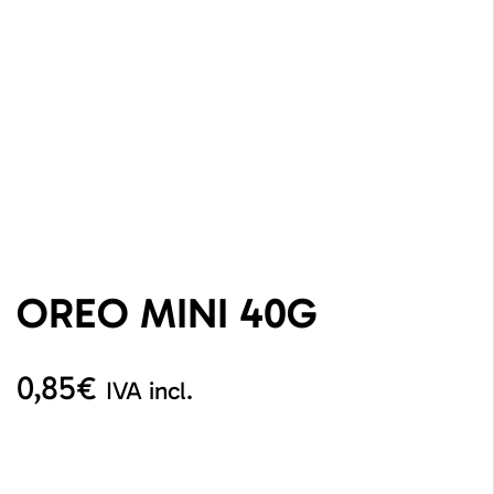
OREO MINI 40G
0,85
€
IVA incl.