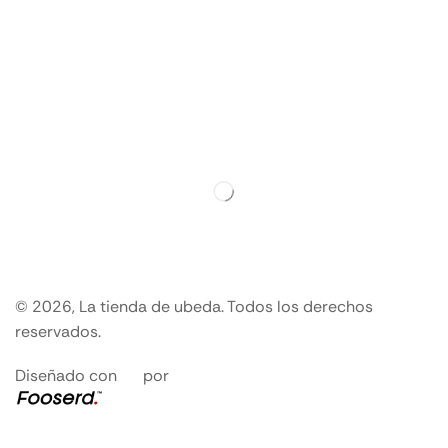
© 2026, La tienda de ubeda. Todos los derechos
reservados.
Diseñado con
por