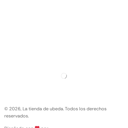
© 2026, La tienda de ubeda. Todos los derechos
reservados.