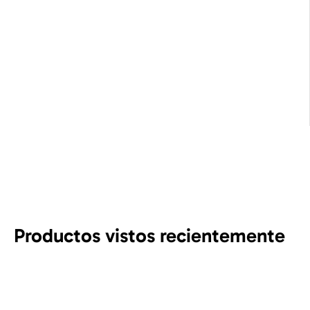
Productos vistos recientemente