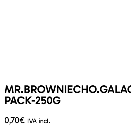
MR.BROWNIECHO.GALA
PACK-250G
0,70
€
IVA incl.