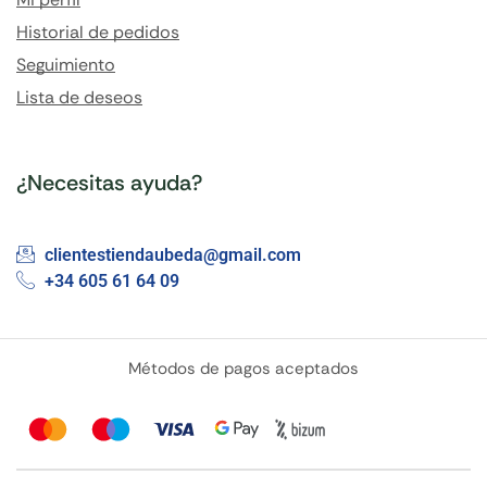
Historial de pedidos
Seguimiento
Lista de deseos
¿Necesitas ayuda?
clientestiendaubeda@gmail.com
+34 605 61 64 09
Métodos de pagos aceptados