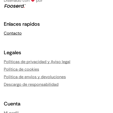
Diseñado con
por
Enlaces rapidos
Contacto
Legales
Políticas de privacidad y Aviso legal
Política de cookies
Politica de envíos y devoluciones
Descargo de responsabilidad
Cuenta
Mi perfil