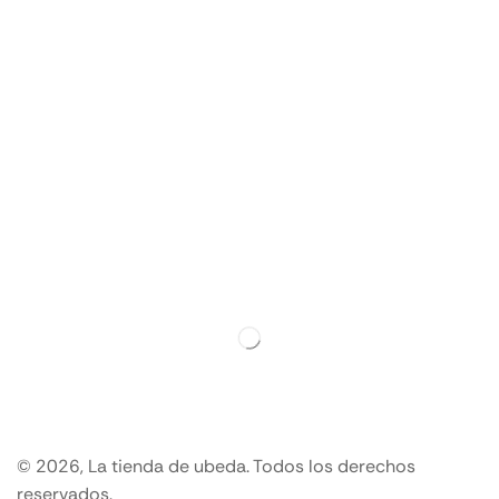
© 2026, La tienda de ubeda. Todos los derechos
reservados.