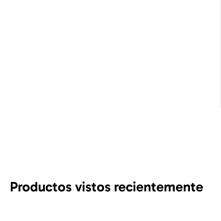
Productos vistos recientemente