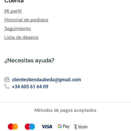
Cuenta
Mi perfil
Historial de pedidos
Seguimiento
Lista de deseos
¿Necesitas ayuda?
clientestiendaubeda@gmail.com
+34 605 61 64 09
Métodos de pagos aceptados