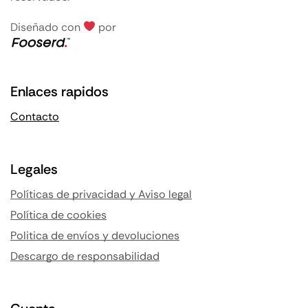
Diseñado con
por
Enlaces rapidos
Contacto
Legales
Políticas de privacidad y Aviso legal
Política de cookies
Politica de envíos y devoluciones
Descargo de responsabilidad