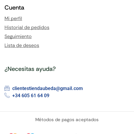
Cuenta
Mi perfil
Historial de pedidos
Seguimiento
Lista de deseos
¿Necesitas ayuda?
clientestiendaubeda@gmail.com
+34 605 61 64 09
Métodos de pagos aceptados