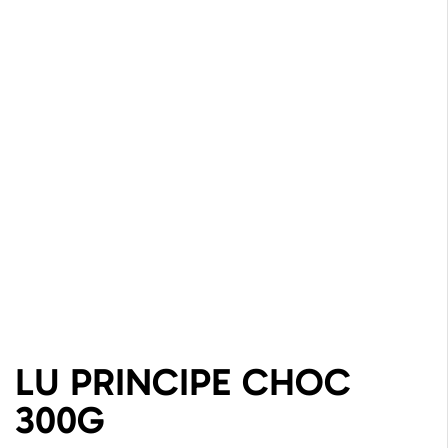
LU PRINCIPE CHOC
300G