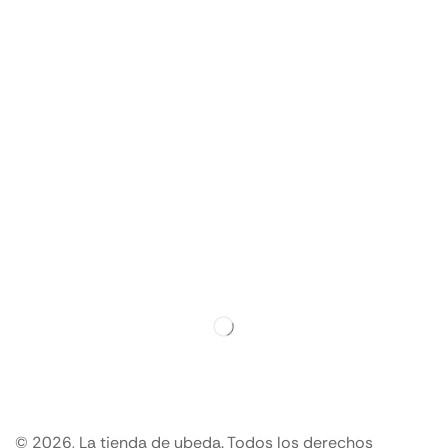
© 2026, La tienda de ubeda. Todos los derechos