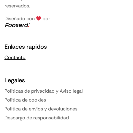
reservados.
Diseñado con
por
Enlaces rapidos
Contacto
Legales
Políticas de privacidad y Aviso legal
Política de cookies
Politica de envíos y devoluciones
Descargo de responsabilidad