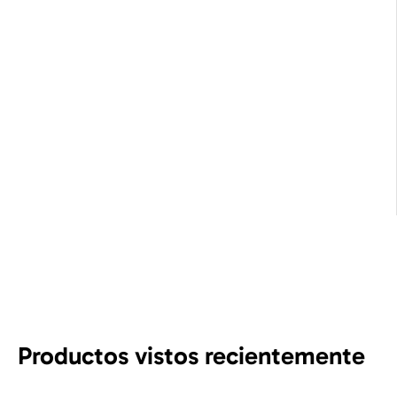
Productos vistos recientemente