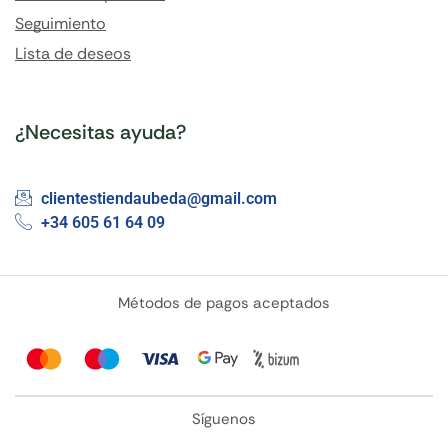
Seguimiento
Lista de deseos
¿Necesitas ayuda?
clientestiendaubeda@gmail.com
+34 605 61 64 09
Métodos de pagos aceptados
Síguenos