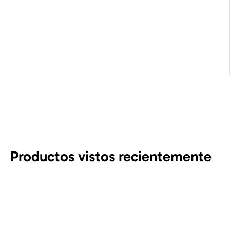
Productos vistos recientemente