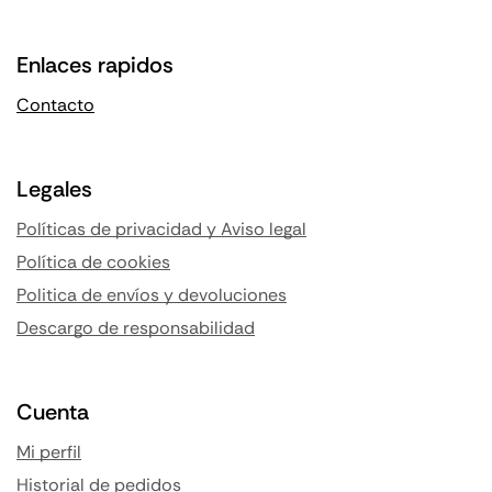
Enlaces rapidos
Contacto
Legales
Políticas de privacidad y Aviso legal
Política de cookies
Politica de envíos y devoluciones
Descargo de responsabilidad
Cuenta
Mi perfil
Historial de pedidos