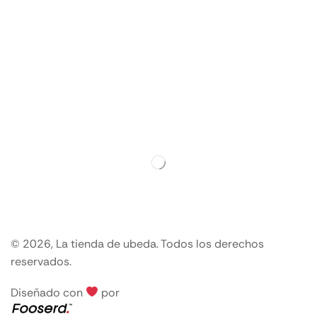
© 2026, La tienda de ubeda. Todos los derechos
reservados.
Diseñado con
por