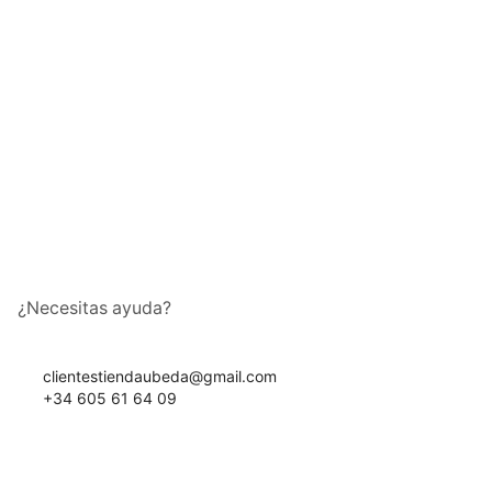
¿Necesitas ayuda?
clientestiendaubeda@gmail.com
+34 605 61 64 09