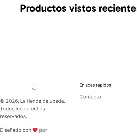
Productos vistos recient
Enlaces rapidos
Contacto
© 2026, La tienda de ubeda.
Todos los derechos
reservados.
Diseñado con
por