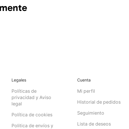
emente
Legales
Cuenta
Políticas de
Mi perfil
privacidad y Aviso
Historial de pedidos
legal
Seguimiento
Política de cookies
Lista de deseos
Politica de envíos y