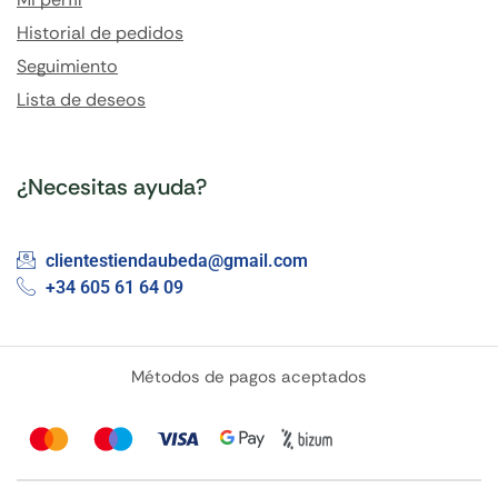
Historial de pedidos
Seguimiento
Lista de deseos
¿Necesitas ayuda?
clientestiendaubeda@gmail.com
+34 605 61 64 09
Métodos de pagos aceptados