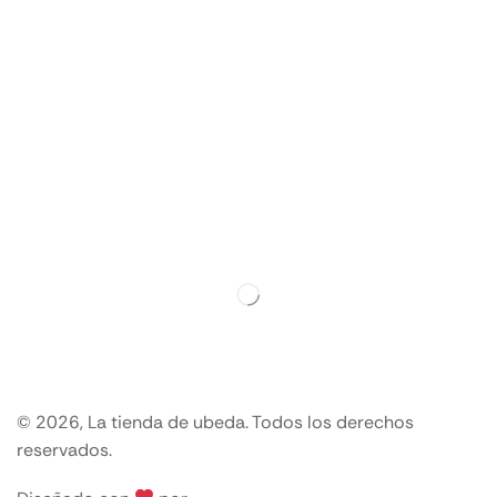
© 2026, La tienda de ubeda. Todos los derechos
reservados.