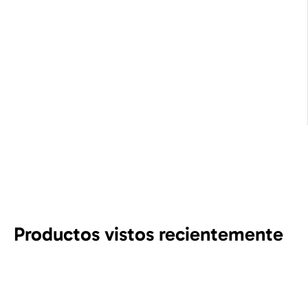
Productos vistos recientemente