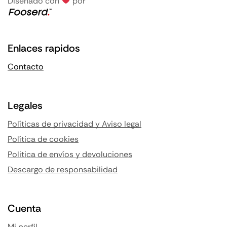
Diseñado con
por
Enlaces rapidos
Contacto
Legales
Políticas de privacidad y Aviso legal
Política de cookies
Politica de envíos y devoluciones
Descargo de responsabilidad
Cuenta
Mi perfil