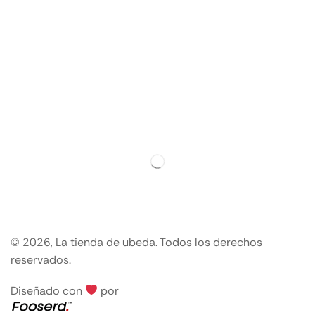
© 2026, La tienda de ubeda. Todos los derechos
reservados.
Diseñado con
por