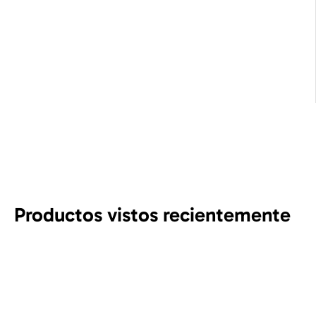
Productos vistos recientemente