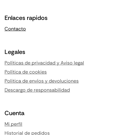
Enlaces rapidos
Contacto
Legales
Políticas de privacidad y Aviso legal
Política de cookies
Politica de envíos y devoluciones
Descargo de responsabilidad
Cuenta
Mi perfil
Historial de pedidos