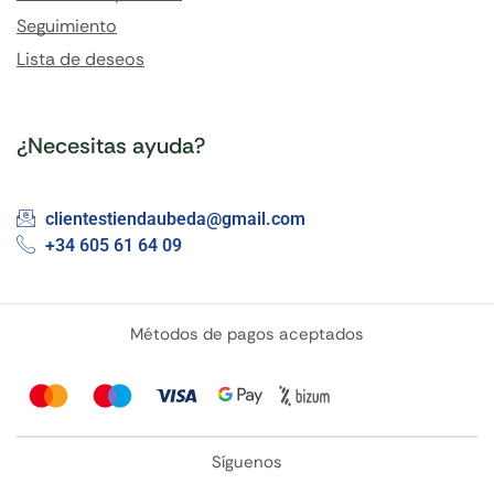
Seguimiento
Lista de deseos
¿Necesitas ayuda?
clientestiendaubeda@gmail.com
+34 605 61 64 09
Métodos de pagos aceptados
Síguenos