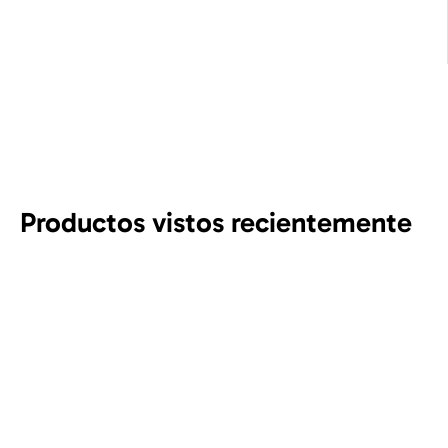
Productos vistos recientemente