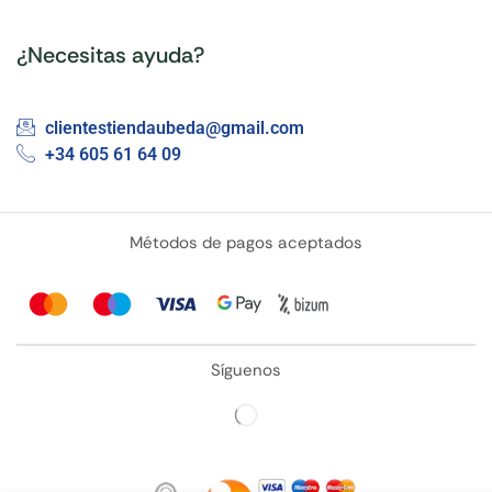
¿Necesitas ayuda?
clientestiendaubeda@gmail.com
+34 605 61 64 09
Métodos de pagos aceptados
Síguenos