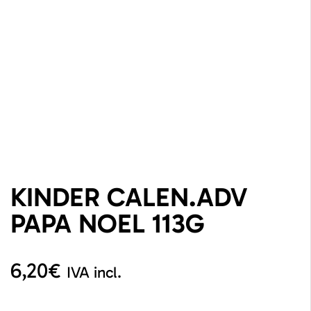
KINDER CALEN.ADV
PAPA NOEL 113G
6,20
€
IVA incl.