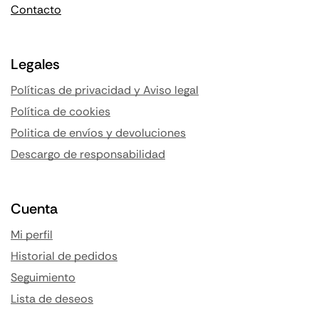
Contacto
Legales
Políticas de privacidad y Aviso legal
Política de cookies
Politica de envíos y devoluciones
Descargo de responsabilidad
Cuenta
Mi perfil
Historial de pedidos
Seguimiento
Lista de deseos