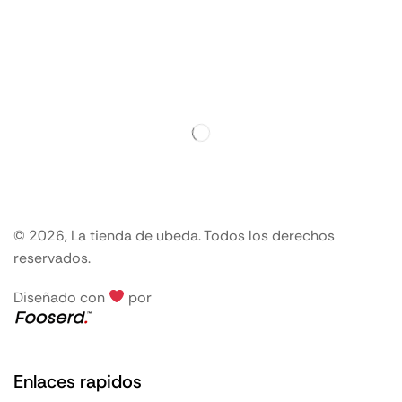
© 2026, La tienda de ubeda. Todos los derechos
reservados.
Diseñado con
por
Enlaces rapidos