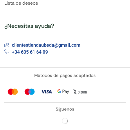
Lista de deseos
¿Necesitas ayuda?
clientestiendaubeda@gmail.com
+34 605 61 64 09
Métodos de pagos aceptados
Síguenos