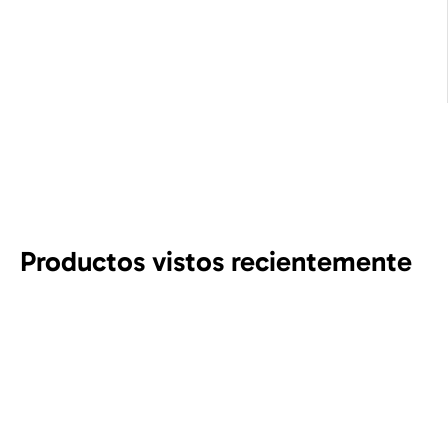
Productos vistos recientemente