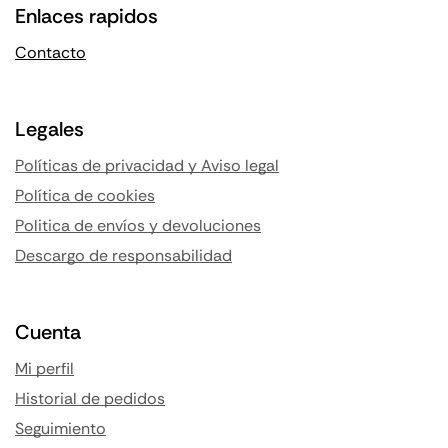
Enlaces rapidos
Contacto
Legales
Políticas de privacidad y Aviso legal
Política de cookies
Politica de envíos y devoluciones
Descargo de responsabilidad
Cuenta
Mi perfil
Historial de pedidos
Seguimiento