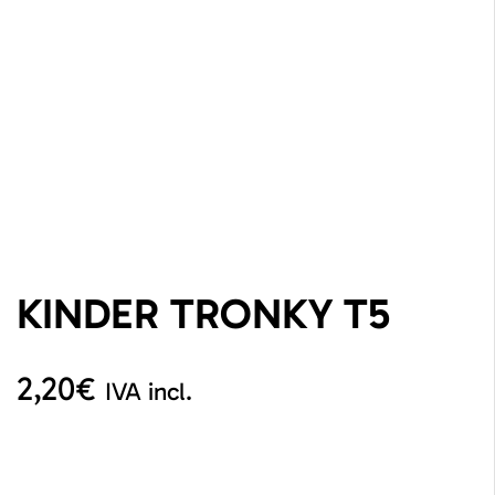
KINDER TRONKY T5
2,20
€
IVA incl.