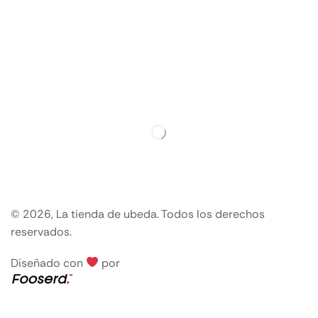
© 2026, La tienda de ubeda. Todos los derechos
reservados.
Diseñado con
por