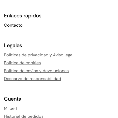
Enlaces rapidos
Contacto
Legales
Políticas de privacidad y Aviso legal
Política de cookies
Politica de envíos y devoluciones
Descargo de responsabilidad
Cuenta
Mi perfil
Historial de pedidos