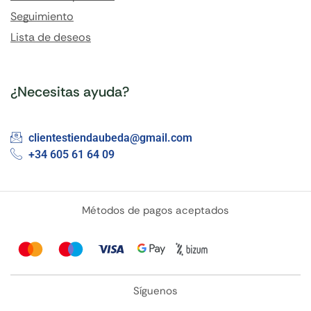
Seguimiento
Lista de deseos
¿Necesitas ayuda?
clientestiendaubeda@gmail.com
+34 605 61 64 09
Métodos de pagos aceptados
Síguenos