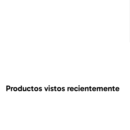
Productos vistos recientemente