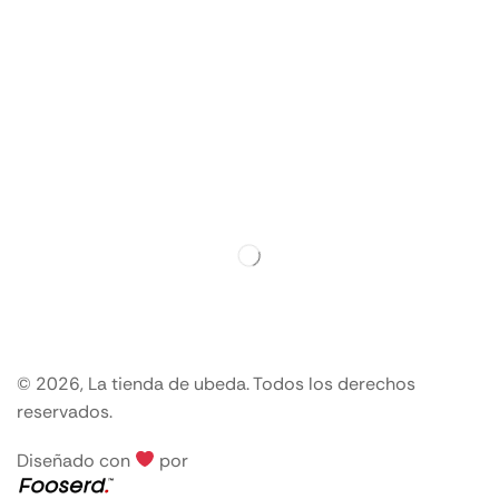
© 2026, La tienda de ubeda. Todos los derechos
reservados.
Diseñado con
por