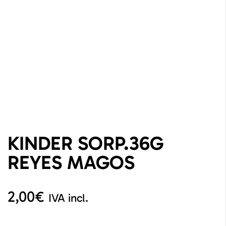
KINDER SORP.36G
REYES MAGOS
2,00
€
IVA incl.