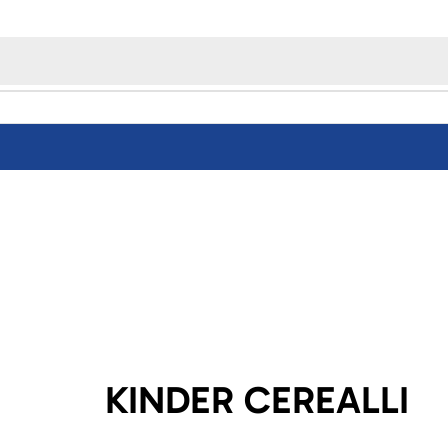
KINDER CEREALLI