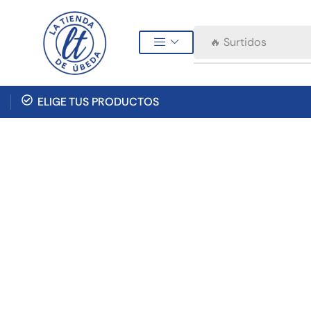
🔥 Surtidos
ELIGE TUS PRODUCTOS