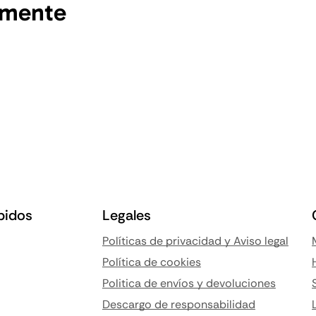
emente
pidos
Legales
Políticas de privacidad y Aviso legal
Política de cookies
Politica de envíos y devoluciones
Descargo de responsabilidad