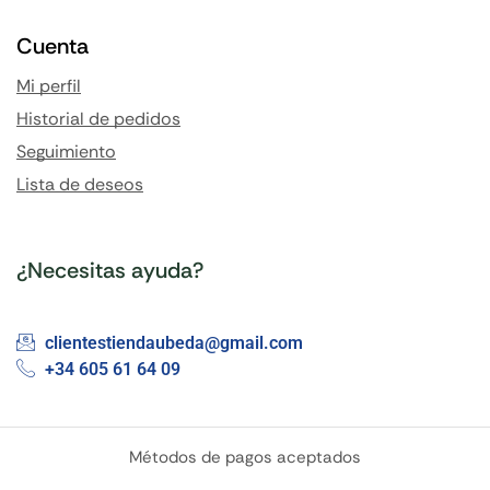
Cuenta
Mi perfil
Historial de pedidos
Seguimiento
Lista de deseos
¿Necesitas ayuda?
clientestiendaubeda@gmail.com
+34 605 61 64 09
Métodos de pagos aceptados