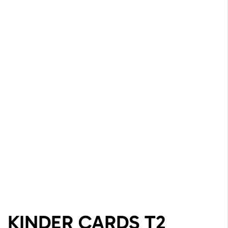
KINDER CARDS T2