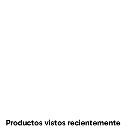
Productos vistos recientemente