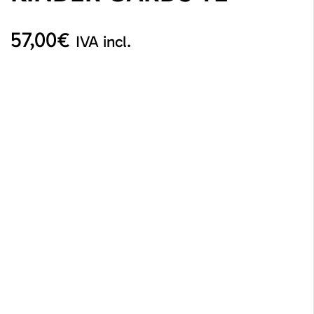
57,00
€
IVA incl.