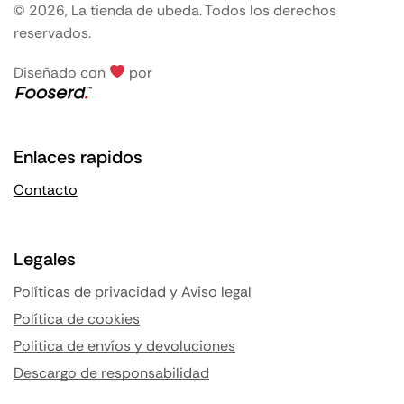
© 2026, La tienda de ubeda. Todos los derechos
reservados.
Diseñado con
por
Enlaces rapidos
Contacto
Legales
Políticas de privacidad y Aviso legal
Política de cookies
Politica de envíos y devoluciones
Descargo de responsabilidad