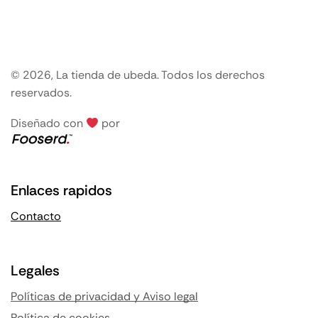
© 2026, La tienda de ubeda. Todos los derechos
reservados.
Diseñado con
por
Enlaces rapidos
Contacto
Legales
Políticas de privacidad y Aviso legal
Política de cookies