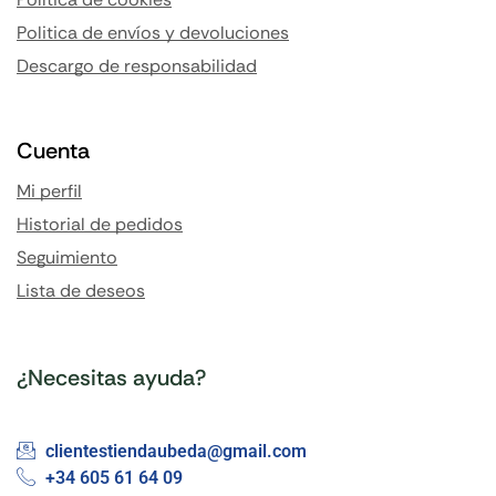
Politica de envíos y devoluciones
Descargo de responsabilidad
Cuenta
Mi perfil
Historial de pedidos
Seguimiento
Lista de deseos
¿Necesitas ayuda?
clientestiendaubeda@gmail.com
+34 605 61 64 09