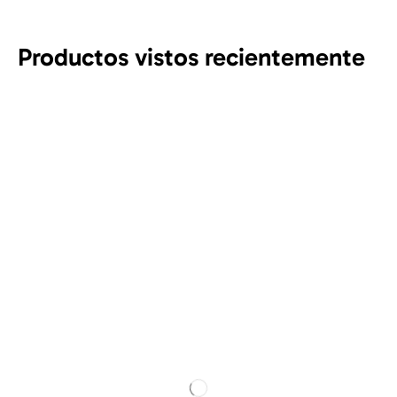
Productos vistos recientemente