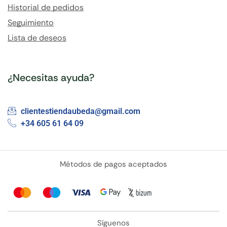
Historial de pedidos
Seguimiento
Lista de deseos
¿Necesitas ayuda?
clientestiendaubeda@gmail.com
+34 605 61 64 09
Métodos de pagos aceptados
Síguenos