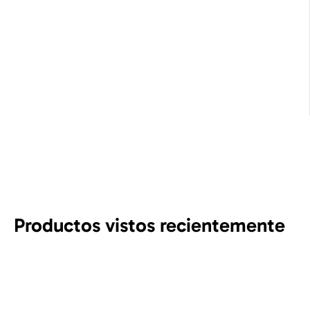
Productos vistos recientemente