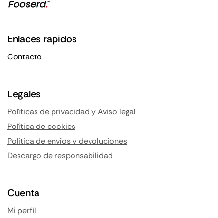
Enlaces rapidos
Contacto
Legales
Políticas de privacidad y Aviso legal
Política de cookies
Politica de envíos y devoluciones
Descargo de responsabilidad
Cuenta
Mi perfil