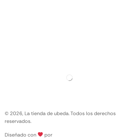
© 2026, La tienda de ubeda. Todos los derechos
reservados.
Diseñado con
por