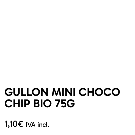
GULLON MINI CHOCO
CHIP BIO 75G
1,10
€
IVA incl.