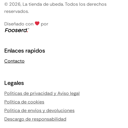
© 2026, La tienda de ubeda. Todos los derechos
reservados.
Diseñado con
por
Enlaces rapidos
Contacto
Legales
Políticas de privacidad y Aviso legal
Política de cookies
Politica de envíos y devoluciones
Descargo de responsabilidad