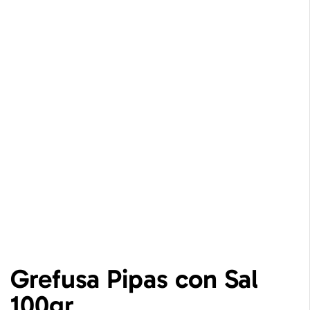
Grefusa Pipas con Sal
100gr