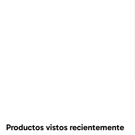
Productos vistos recientemente