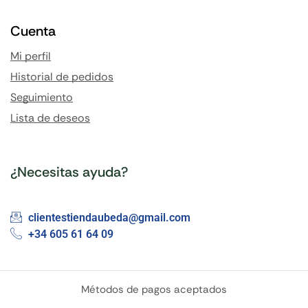
Cuenta
Mi perfil
Historial de pedidos
Seguimiento
Lista de deseos
¿Necesitas ayuda?
clientestiendaubeda@gmail.com
+34 605 61 64 09
Métodos de pagos aceptados