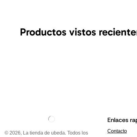
Productos vistos recient
Enlaces ra
Contacto
© 2026, La tienda de ubeda. Todos los