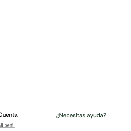
Cuenta
¿Necesitas ayuda?
Mi perfil