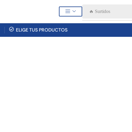
🔥 Surtidos
ELIGE TUS PRODUCTOS