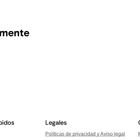
emente
pidos
Legales
Políticas de privacidad y Aviso legal