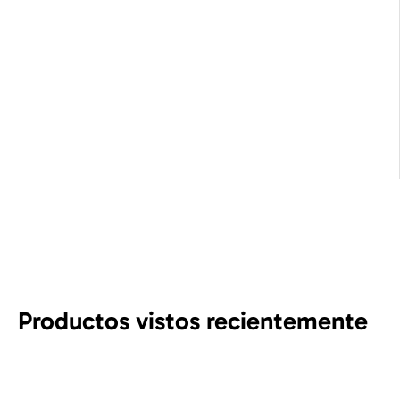
Productos vistos recientemente