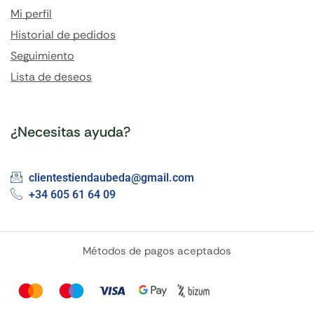
Mi perfil
Historial de pedidos
Seguimiento
Lista de deseos
¿Necesitas ayuda?
clientestiendaubeda@gmail.com
+34 605 61 64 09
Métodos de pagos aceptados