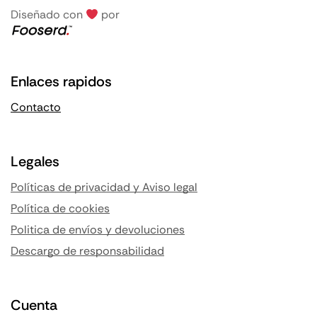
Diseñado con
por
Enlaces rapidos
Contacto
Legales
Políticas de privacidad y Aviso legal
Política de cookies
Politica de envíos y devoluciones
Descargo de responsabilidad
Cuenta