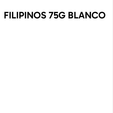
FILIPINOS 75G BLANCO