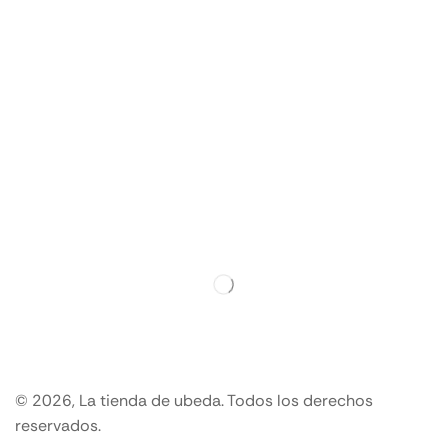
© 2026, La tienda de ubeda. Todos los derechos
reservados.