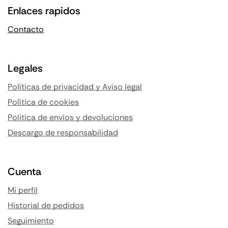
Enlaces rapidos
Contacto
Legales
Políticas de privacidad y Aviso legal
Política de cookies
Politica de envíos y devoluciones
Descargo de responsabilidad
Cuenta
Mi perfil
Historial de pedidos
Seguimiento