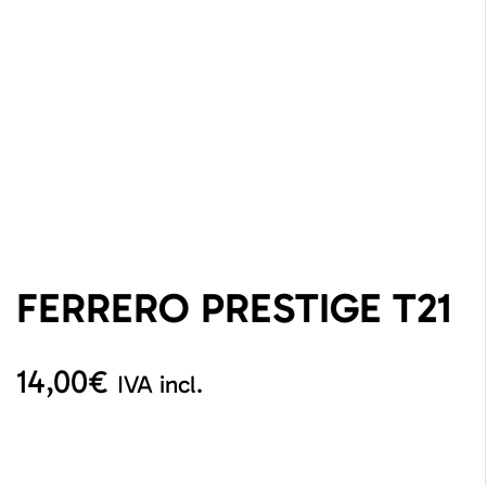
FERRERO PRESTIGE T21
14,00
€
IVA incl.