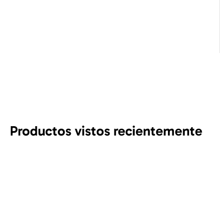
Productos vistos recientemente