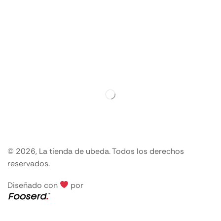
© 2026, La tienda de ubeda. Todos los derechos
reservados.
Diseñado con
por