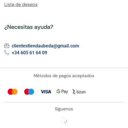
Lista de deseos
¿Necesitas ayuda?
clientestiendaubeda@gmail.com
+34 605 61 64 09
Métodos de pagos aceptados
Síguenos