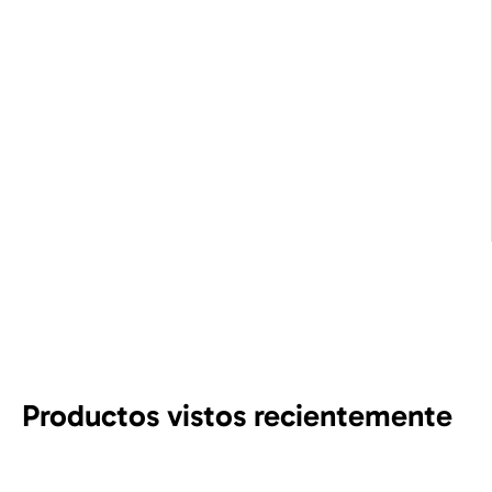
Productos vistos recientemente