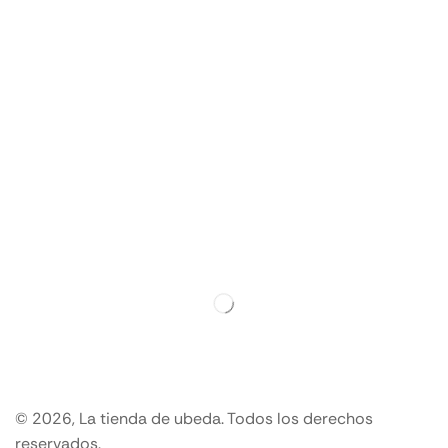
© 2026, La tienda de ubeda. Todos los derechos
reservados.