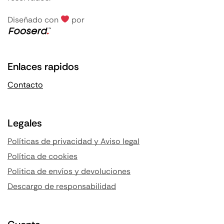
Diseñado con
por
Enlaces rapidos
Contacto
Legales
Políticas de privacidad y Aviso legal
Política de cookies
Politica de envíos y devoluciones
Descargo de responsabilidad