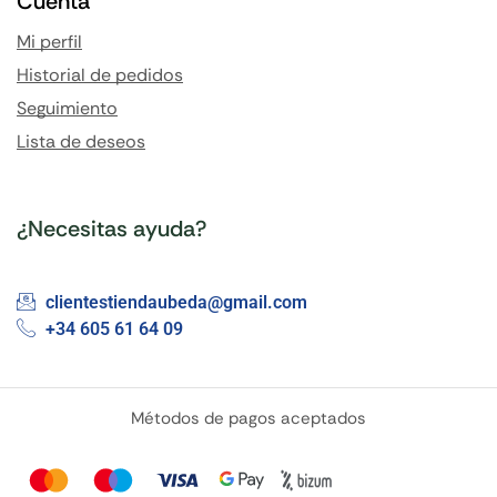
Cuenta
Mi perfil
Historial de pedidos
Seguimiento
Lista de deseos
¿Necesitas ayuda?
clientestiendaubeda@gmail.com
+34 605 61 64 09
Métodos de pagos aceptados