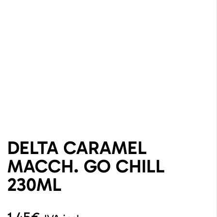
DELTA CARAMEL
MACCH. GO CHILL
230ML