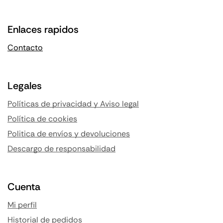
Enlaces rapidos
Contacto
Legales
Políticas de privacidad y Aviso legal
Política de cookies
Politica de envíos y devoluciones
Descargo de responsabilidad
Cuenta
Mi perfil
Historial de pedidos