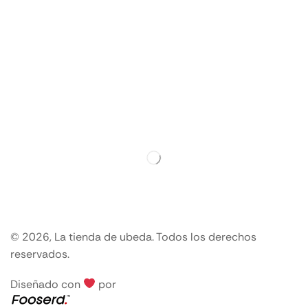
© 2026, La tienda de ubeda. Todos los derechos
reservados.
Diseñado con
por