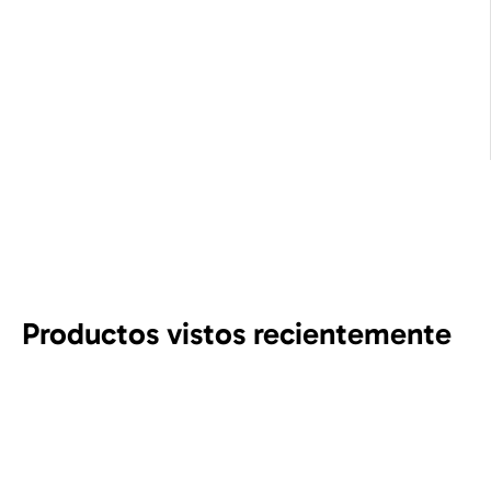
Productos vistos recientemente