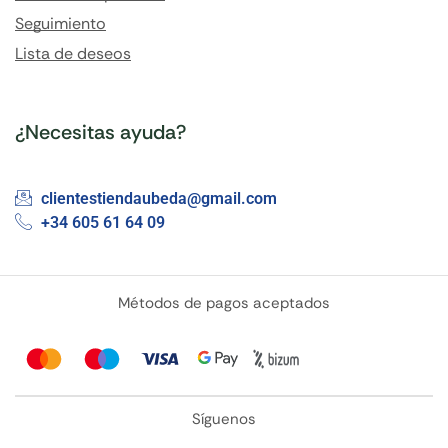
Seguimiento
Lista de deseos
¿Necesitas ayuda?
clientestiendaubeda@gmail.com
+34 605 61 64 09
Métodos de pagos aceptados
Síguenos