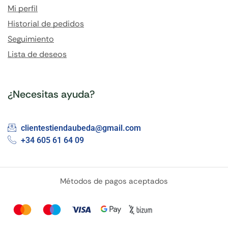
Mi perfil
Historial de pedidos
Seguimiento
Lista de deseos
¿Necesitas ayuda?
clientestiendaubeda@gmail.com
+34 605 61 64 09
Métodos de pagos aceptados