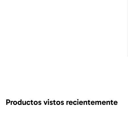
Productos vistos recientemente