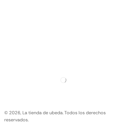
© 2026, La tienda de ubeda. Todos los derechos
reservados.