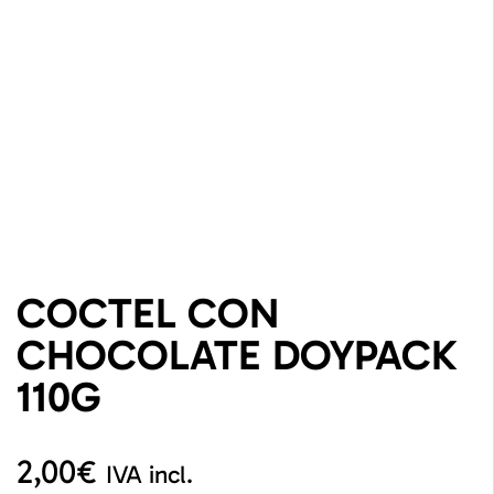
COCTEL CON
CHOCOLATE DOYPACK
110G
2,00
€
IVA incl.