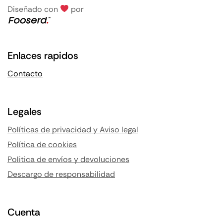
Diseñado con
por
Enlaces rapidos
Contacto
Legales
Políticas de privacidad y Aviso legal
Política de cookies
Politica de envíos y devoluciones
Descargo de responsabilidad
Cuenta