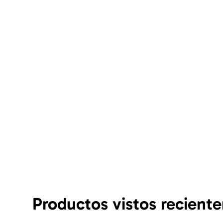
Productos vistos recient