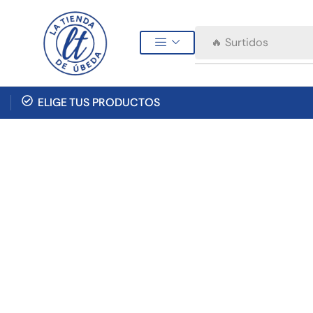
🔥 Surtidos
ELIGE TUS PRODUCTOS