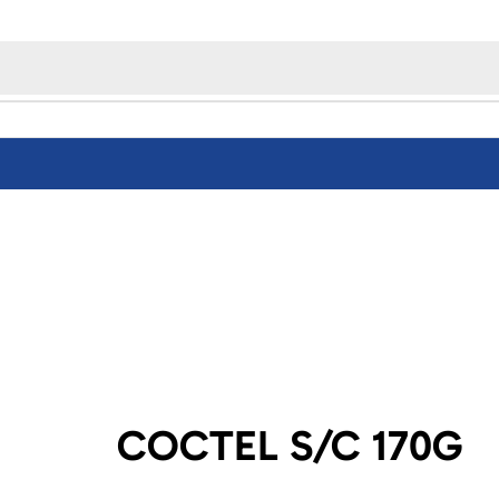
COCTEL S/C 170G