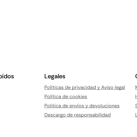
pidos
Legales
Políticas de privacidad y Aviso legal
Política de cookies
Politica de envíos y devoluciones
Descargo de responsabilidad