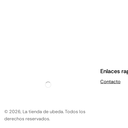
Enlaces ra
Contacto
© 2026, La tienda de ubeda. Todos los
derechos reservados.