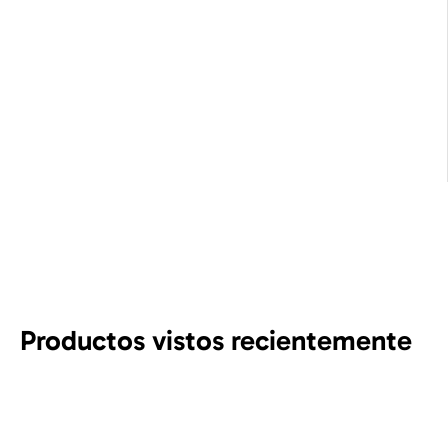
Productos vistos recientemente