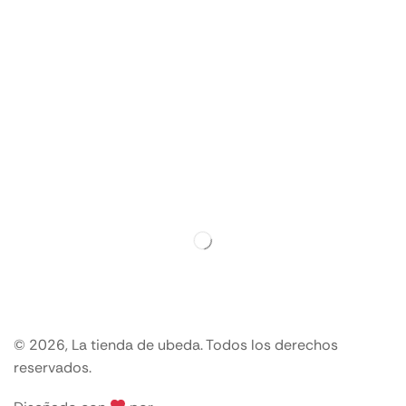
© 2026, La tienda de ubeda. Todos los derechos
reservados.