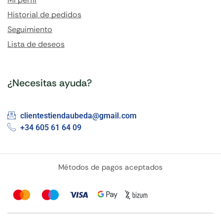
Historial de pedidos
Seguimiento
Lista de deseos
¿Necesitas ayuda?
clientestiendaubeda@gmail.com
+34 605 61 64 09
Métodos de pagos aceptados