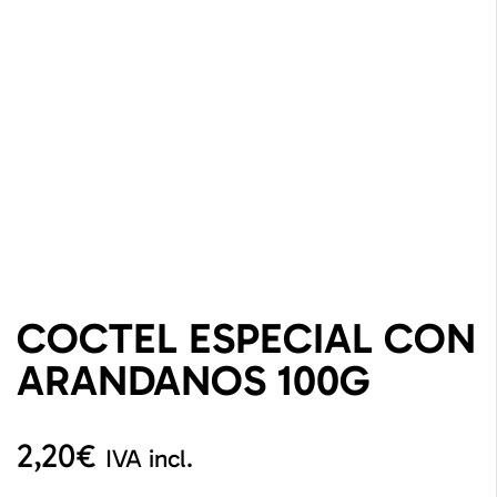
COCTEL ESPECIAL CON
ARANDANOS 100G
2,20
€
IVA incl.