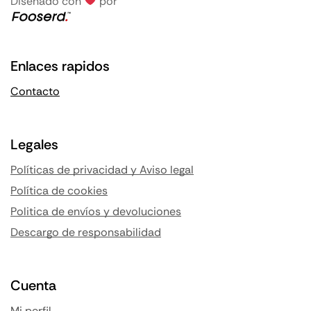
Diseñado con
por
Enlaces rapidos
Contacto
Legales
Políticas de privacidad y Aviso legal
Política de cookies
Politica de envíos y devoluciones
Descargo de responsabilidad
Cuenta
Mi perfil