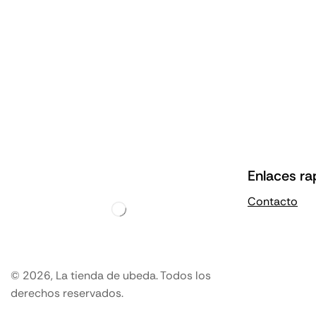
Enlaces ra
Contacto
© 2026, La tienda de ubeda. Todos los
derechos reservados.