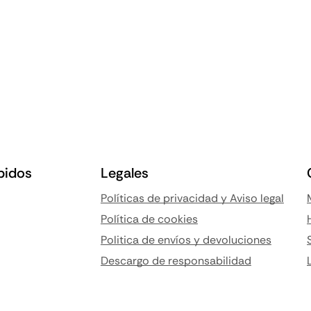
pidos
Legales
Políticas de privacidad y Aviso legal
Política de cookies
Politica de envíos y devoluciones
Descargo de responsabilidad