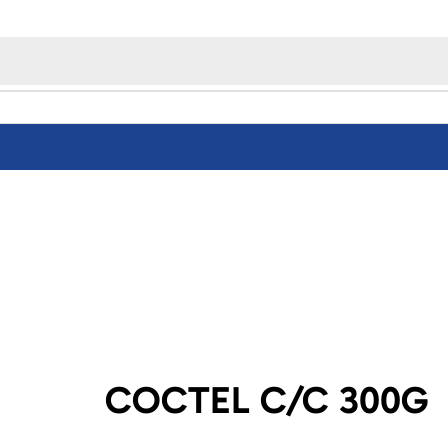
COCTEL C/C 300G