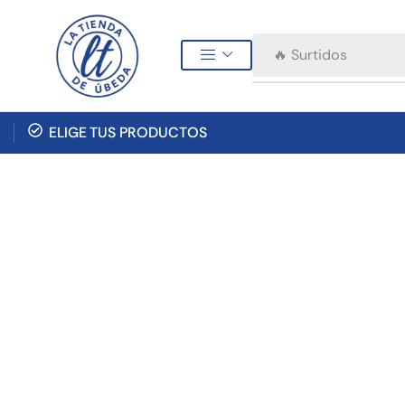
🔥 Surtidos
ELIGE TUS PRODUCTOS