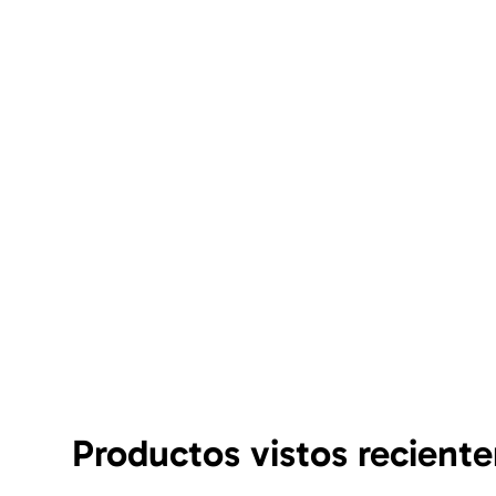
Productos vistos recient