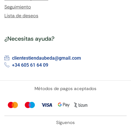
Seguimiento
Lista de deseos
¿Necesitas ayuda?
clientestiendaubeda@gmail.com
+34 605 61 64 09
Métodos de pagos aceptados
Síguenos