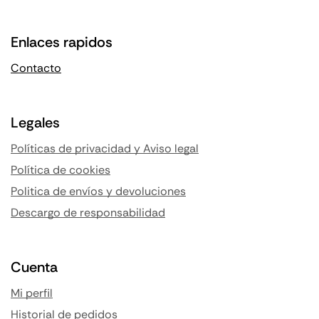
Enlaces rapidos
Contacto
Legales
Políticas de privacidad y Aviso legal
Política de cookies
Politica de envíos y devoluciones
Descargo de responsabilidad
Cuenta
Mi perfil
Historial de pedidos