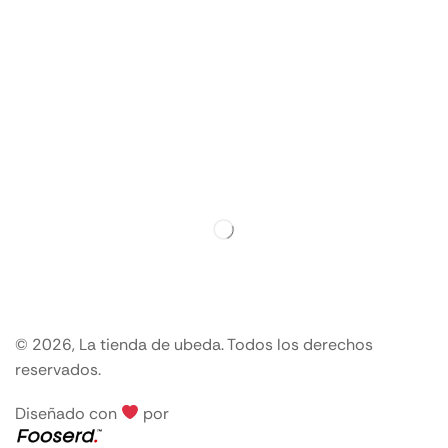
© 2026, La tienda de ubeda. Todos los derechos
reservados.
Diseñado con
por