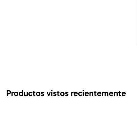
Productos vistos recientemente