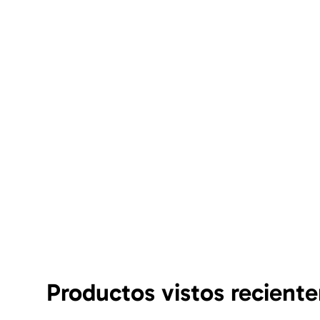
Productos vistos recient