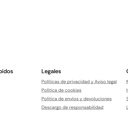
pidos
Legales
Políticas de privacidad y Aviso legal
Política de cookies
Politica de envíos y devoluciones
Descargo de responsabilidad