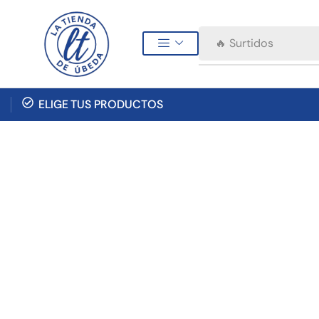
🔥 Surtidos
ELIGE TUS PRODUCTOS