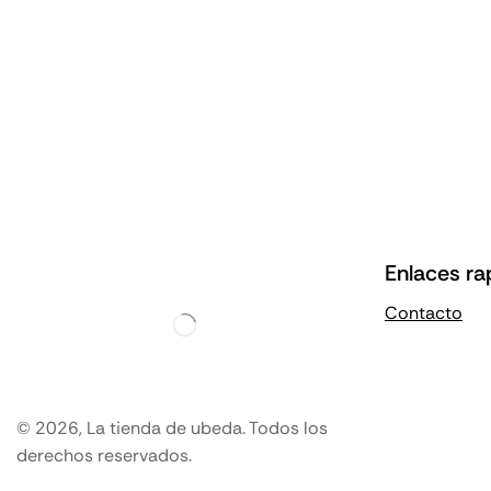
Enlaces ra
Contacto
© 2026, La tienda de ubeda. Todos los
derechos reservados.