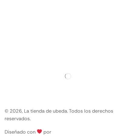
© 2026, La tienda de ubeda. Todos los derechos
reservados.
Diseñado con
por