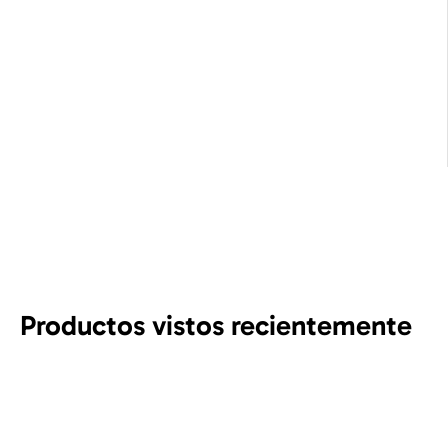
Productos vistos recientemente