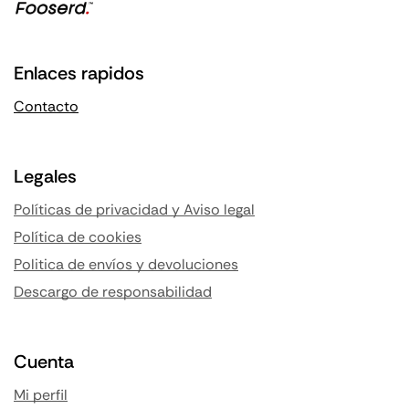
Enlaces rapidos
Contacto
Legales
Políticas de privacidad y Aviso legal
Política de cookies
Politica de envíos y devoluciones
Descargo de responsabilidad
Cuenta
Mi perfil