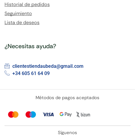
Historial de pedidos
Seguimiento
Lista de deseos
¿Necesitas ayuda?
clientestiendaubeda@gmail.com
+34 605 61 64 09
Métodos de pagos aceptados
Síguenos