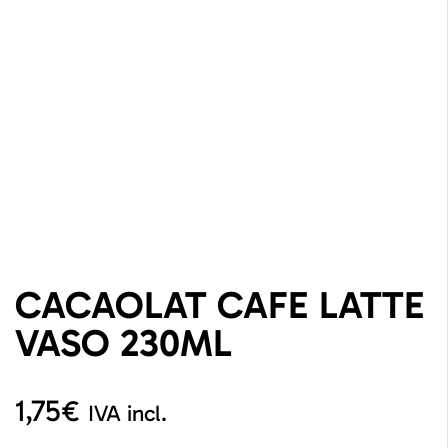
CACAOLAT CAFE LATTE
VASO 230ML
1,75
€
IVA incl.