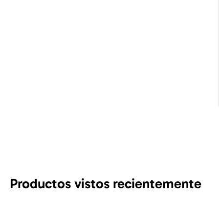
Productos vistos recientemente