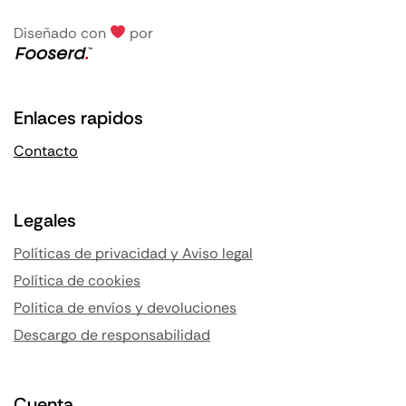
Diseñado con
por
Enlaces rapidos
Contacto
Legales
Políticas de privacidad y Aviso legal
Política de cookies
Politica de envíos y devoluciones
Descargo de responsabilidad
Cuenta