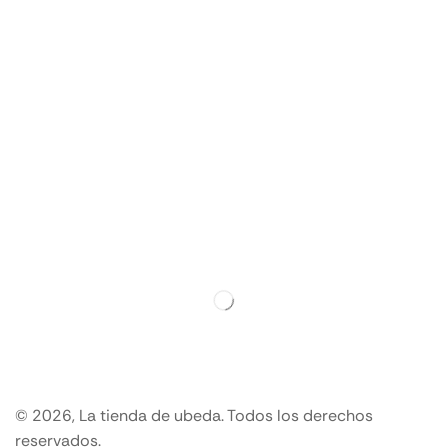
© 2026, La tienda de ubeda. Todos los derechos
reservados.