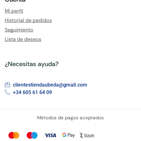
Mi perfil
Historial de pedidos
Seguimiento
Lista de deseos
¿Necesitas ayuda?
clientestiendaubeda@gmail.com
+34 605 61 64 09
Métodos de pagos aceptados