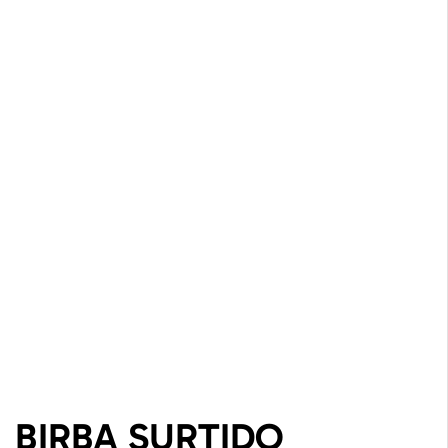
BIRBA SURTIDO