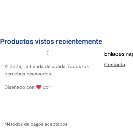
Productos vistos recientemente
Enlaces ra
Contacto
© 2026, La tienda de ubeda. Todos los
derechos reservados.
Diseñado con
por
Métodos de pagos aceptados