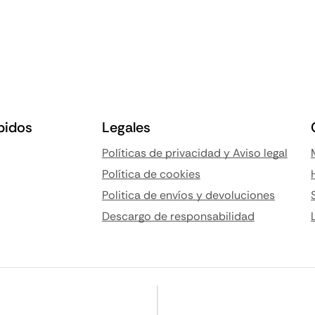
pidos
Legales
Políticas de privacidad y Aviso legal
Política de cookies
Politica de envíos y devoluciones
Descargo de responsabilidad