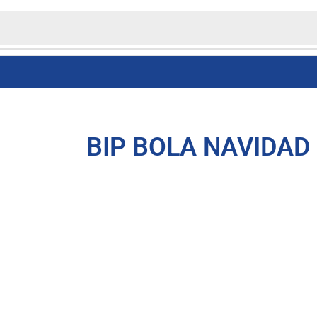
BIP BOLA NAVIDAD