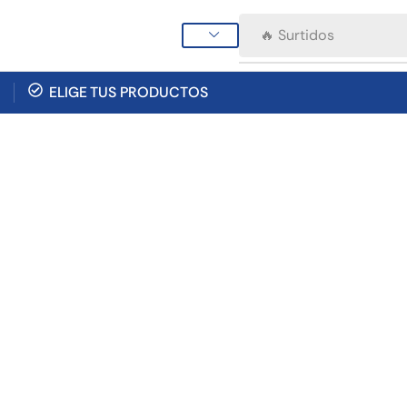
🔥 Surtidos
ELIGE TUS PRODUCTOS